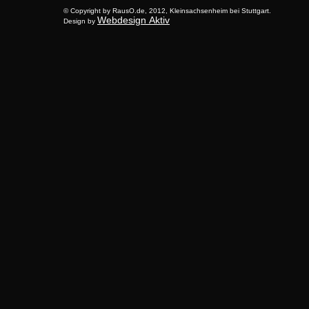
© Copyright by RausO.de, 2012, Kleinsachsenheim bei Stuttgart.
Webdesign Aktiv
Design by