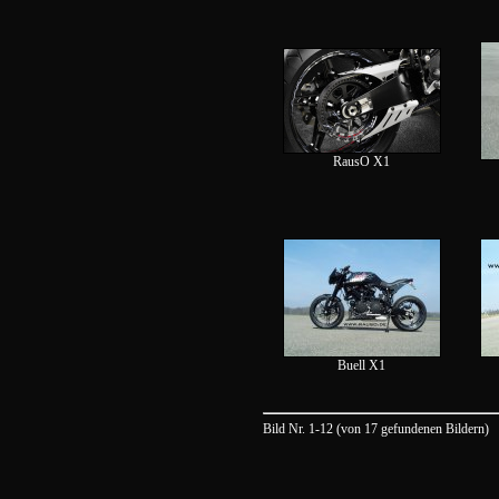
RausO X1
Buell X1
Bild Nr. 1-12 (von 17 gefundenen Bildern)